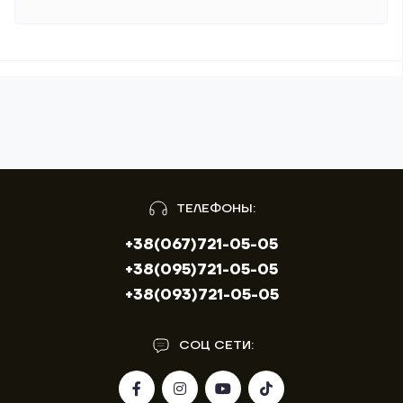
ТЕЛЕФОНЫ:
+38(067)721-05-05
+38(095)721-05-05
+38(093)721-05-05
СОЦ СЕТИ: