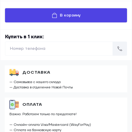
В корзину
Купить в 1 клик:
ДОСТАВКА
— Самовывоз с нашего склада
— Доставка в отделение Новой Почты
ОПЛАТА
Важно: Работаем только по предоплате!
— Онлайн-оплата Visa/Mastercard (WayForPay)
— Оплата на банковскую карту