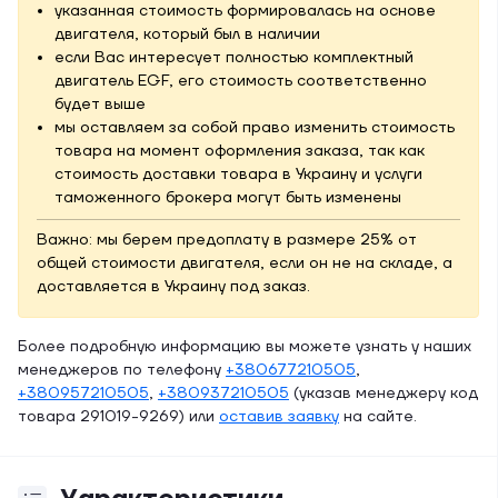
указанная стоимость формировалась на основе
двигателя, который был в наличии
если Вас интересует полностью комплектный
двигатель EGF, его стоимость соответственно
будет выше
мы оставляем за собой право изменить стоимость
товара на момент оформления заказа, так как
стоимость доставки товара в Украину и услуги
таможенного брокера могут быть изменены
Важно: мы берем предоплату в размере 25% от
общей стоимости двигателя, если он не на складе, а
доставляется в Украину под заказ.
Более подробную информацию вы можете узнать у наших
менеджеров по телефону
+380677210505
,
+380957210505
,
+380937210505
(указав менеджеру код
товара 291019-9269) или
оставив заявку
на сайте.