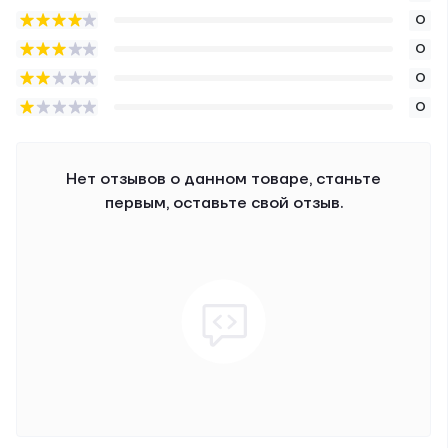
0
0
0
0
Нет отзывов о данном товаре, станьте
первым, оставьте свой отзыв.