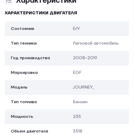
Характеристики
ХАРАКТЕРИСТИКИ ДВИГАТЕЛЯ
Состояние
Б/У
Тип техники
Легковой автомобиль
Год производства
2008-2019
Маркировка
EGF
Модель
JOURNEY_
Тип топлива
Бензин
Мощность
235
Объем двигателя
3518