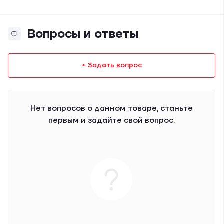
Вопросы и ответы
+ Задать вопрос
Нет вопросов о данном товаре, станьте
первым и задайте свой вопрос.