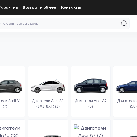
Гарантия
Возврат и обмен
Контакты
тели Audi A1
Двигатели Audi A1
Двигатели Audi A2
Двигатели 
(7)
(8X1, 8XF) (1)
(5)
(58)