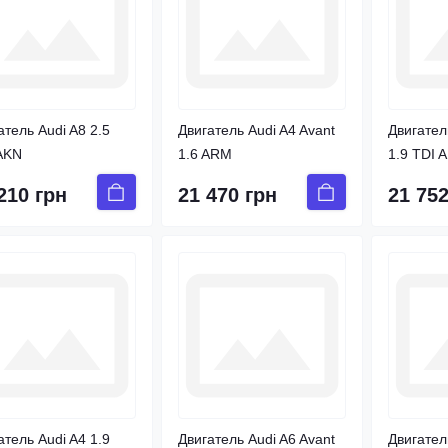
атель Audi A8 2.5
Двигатель Audi A4 Avant
Двигател
AKN
1.6 ARM
1.9 TDI 
210 грн
21 470 грн
21 752
атель Audi A4 1.9
Двигатель Audi A6 Avant
Двигател