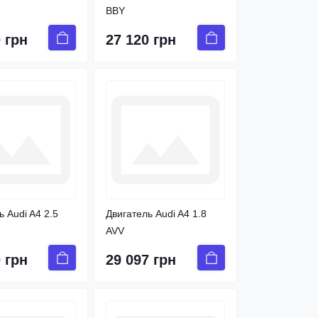
BBY
 грн
27 120 грн
ь Audi A4 2.5
Двигатель Audi A4 1.8
AVV
 грн
29 097 грн