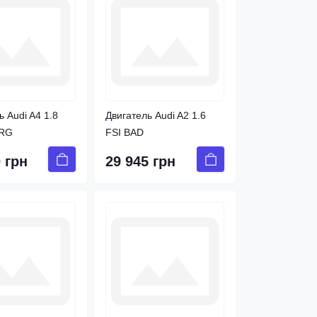
ь Audi A4 1.8
Двигатель Audi A2 1.6
ARG
FSI BAD
 грн
29 945 грн