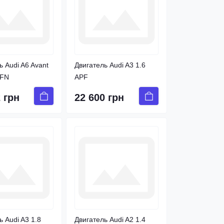
ь Audi A6 Avant
Двигатель Audi A3 1.6
AFN
APF
 грн
22 600 грн
ь Audi A3 1.8
Двигатель Audi A2 1.4