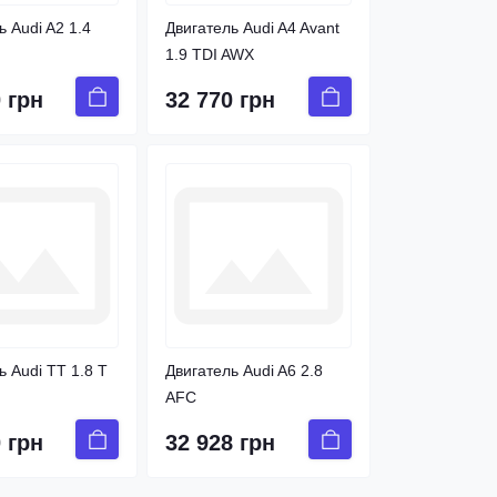
ь Audi A2 1.4
Двигатель Audi A4 Avant
1.9 TDI AWX
 грн
32 770 грн
ь Audi TT 1.8 T
Двигатель Audi A6 2.8
AFC
 грн
32 928 грн