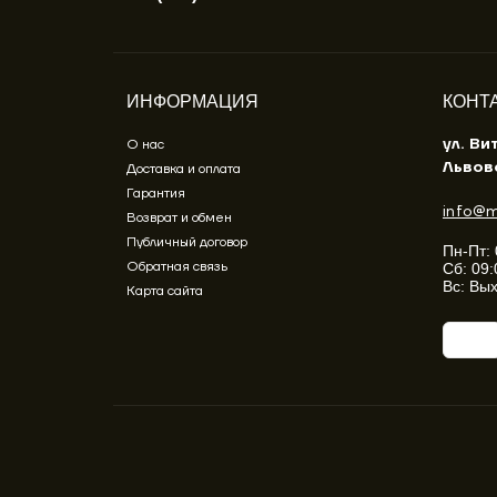
ИНФОРМАЦИЯ
КОНТ
ул. Ви
О нас
Львов
Доставка и оплата
Гарантия
info@m
Возврат и обмен
Публичный договор
Пн-Пт: 
Обратная связь
Сб: 09:
Вс: Вы
Карта сайта