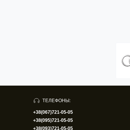
ТЕЛЕФОНЫ:
+38(067)721-05-05
+38(095)721-05-05
+38(093)721-05-05