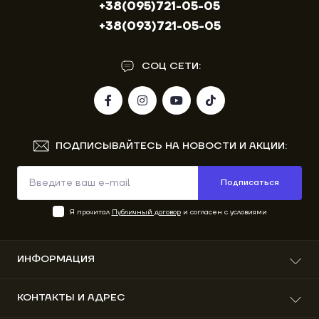
+38(095)721-05-05
+38(093)721-05-05
СОЦ СЕТИ:
ПОДПИСЫВАЙТЕСЬ НА НОВОСТИ И АКЦИИ:
Подписаться
Я прочитал
Публичный договор
и согласен с условиями
ИНФОРМАЦИЯ
О нас
КОНТАКТЫ И АДРЕС
Доставка и оплата