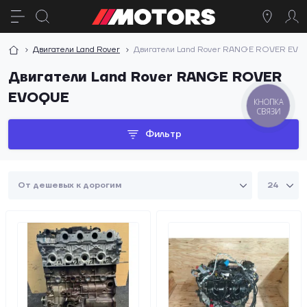
Двигатели Land Rover
Двигатели Land Rover RANGE ROVER EV
Двигатели Land Rover RANGE ROVER
EVOQUE
КНОПКА
СВЯЗИ
Фильтр