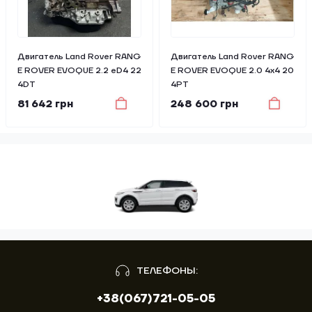
Двигатель Land Rover RANG
Двигатель Land Rover RANG
E ROVER EVOQUE 2.2 eD4 22
E ROVER EVOQUE 2.0 4x4 20
4DT
4PT
81 642 грн
248 600 грн
ТЕЛЕФОНЫ:
+38(067)721-05-05