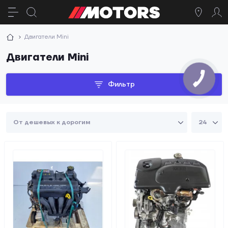
Двигатели Mini
Двигатели Mini
Фильтр