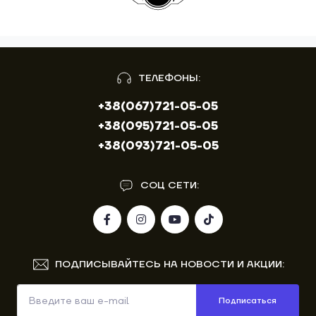
ТЕЛЕФОНЫ:
+38(067)721-05-05
+38(095)721-05-05
+38(093)721-05-05
СОЦ СЕТИ:
ПОДПИСЫВАЙТЕСЬ НА НОВОСТИ И АКЦИИ:
Подписаться