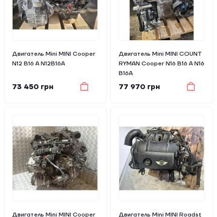
Двигатель Mini MINI Cooper
Двигатель Mini MINI COUNT
N12 B16 A N12B16A
RYMAN Cooper N16 B16 A N16
B16A
73 450 грн
77 970 грн
Двигатель Mini MINI Cooper
Двигатель Mini MINI Roadst