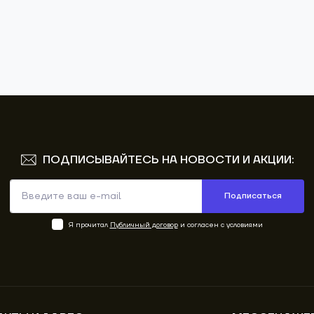
ПОДПИСЫВАЙТЕСЬ НА НОВОСТИ И АКЦИИ:
Подписаться
Я прочитал
Публичный договор
и согласен с условиями