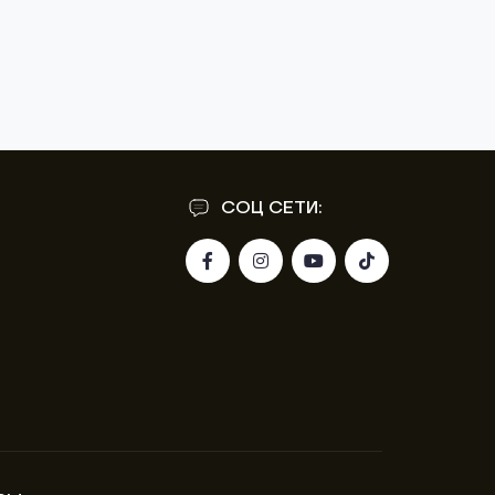
СОЦ СЕТИ: