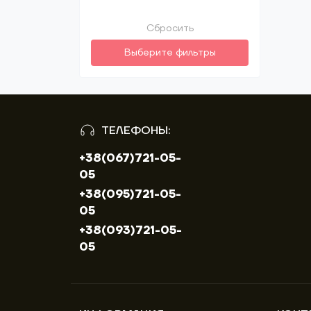
Сбросить
Выберите фильтры
ТЕЛЕФОНЫ:
+38(067)721-05-
05
+38(095)721-05-
05
+38(093)721-05-
05