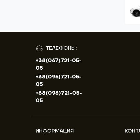
ТЕЛЕФОНЫ:
+38(067)721-05-
05
+38(095)721-05-
05
+38(093)721-05-
05
ИНФОРМАЦИЯ
КОНТ