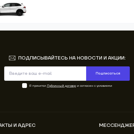
ПОДПИСЫВАЙТЕСЬ НА НОВОСТИ И АКЦИИ:
Подписаться
Я прочитал
Публичный договор
и согласен с условиями
АКТЫ И АДРЕС
МЕССЕНДЖЕ