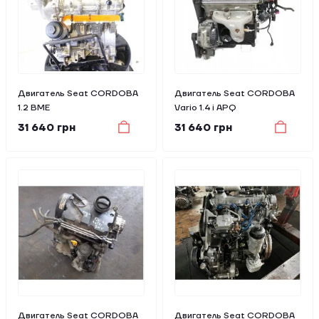
Двигатель Seat CORDOBA
Двигатель Seat CORDOBA
1.2 BME
Vario 1.4 i APQ
31 640 грн
31 640 грн
Двигатель Seat CORDOBA
Двигатель Seat CORDOBA