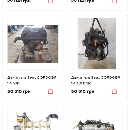
29 041 грн
29 041 грн
Двигатель Seat CORDOBA
Двигатель Seat CORDOBA
1.4 AUD
1.4 TDI BNM
30 510 грн
30 510 грн