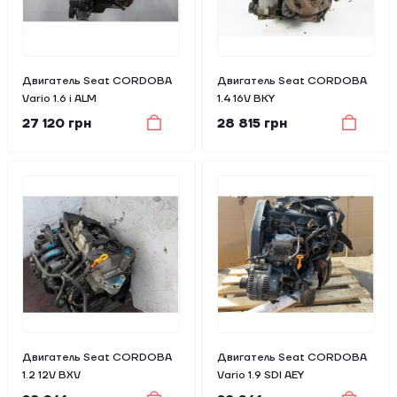
Двигатель Seat CORDOBA
Двигатель Seat CORDOBA
Vario 1.6 i ALM
1.4 16V BKY
27 120 грн
28 815 грн
Двигатель Seat CORDOBA
Двигатель Seat CORDOBA
1.2 12V BXV
Vario 1.9 SDI AEY