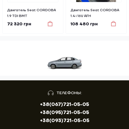
Двигатель Seat CORDOBA
Двигатель Seat CORDOBA
1.9 TDI BMT
1.4 i 16V AFH
72 320 грн
108 480 грн
ТЕЛЕФОНЫ:
+38(067)721-05-05
+38(095)721-05-05
+38(093)721-05-05