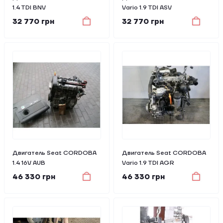
1.4 TDI BNV
Vario 1.9 TDI ASV
32 770 грн
32 770 грн
Двигатель Seat CORDOBA
Двигатель Seat CORDOBA
1.4 16V AUB
Vario 1.9 TDI AGR
46 330 грн
46 330 грн