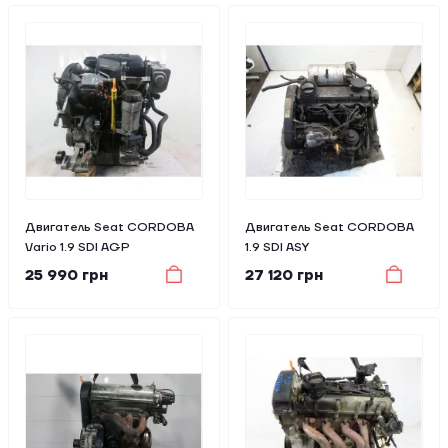
Двигатель Seat CORDOBA
Двигатель Seat CORDOBA
Vario 1.9 SDI AGP
1.9 SDI ASY
25 990 грн
27 120 грн