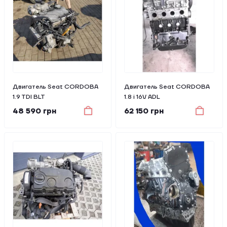
Двигатель Seat CORDOBA
Двигатель Seat CORDOBA
1.9 TDI BLT
1.8 i 16V ADL
48 590 грн
62 150 грн