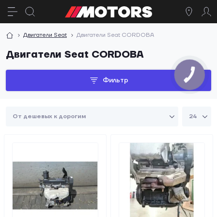
Двигатели Seat
Двигатели Seat CORDOBA
Двигатели Seat CORDOBA
Фильтр