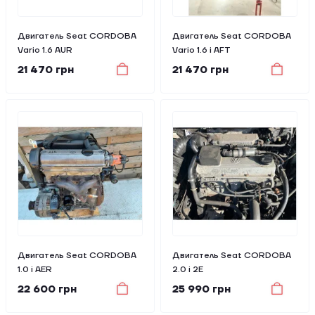
Двигатель Seat CORDOBA
Двигатель Seat CORDOBA
Vario 1.6 AUR
Vario 1.6 i AFT
21 470 грн
21 470 грн
Двигатель Seat CORDOBA
Двигатель Seat CORDOBA
1.0 i AER
2.0 i 2E
22 600 грн
25 990 грн