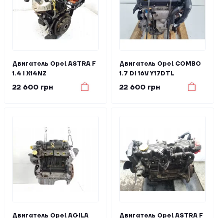
Двигатель Opel ASTRA F
Двигатель Opel COMBO
1.4 I X14NZ
1.7 DI 16V Y17DTL
22 600 грн
22 600 грн
Двигатель Opel AGILA
Двигатель Opel ASTRA F