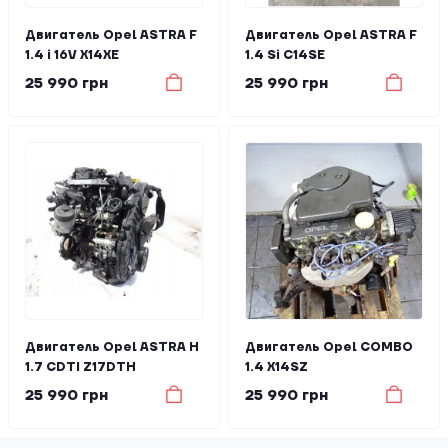
Двигатель Opel ASTRA F
Двигатель Opel ASTRA F
1.4 i 16V X14XE
1.4 Si C14SE
25 990 грн
25 990 грн
Двигатель Opel ASTRA H
Двигатель Opel COMBO
1.7 CDTI Z17DTH
1.4 X14SZ
25 990 грн
25 990 грн