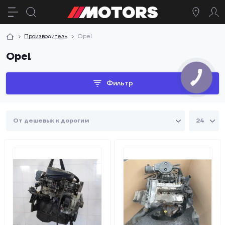
Производитель
Opel
Opel
Фильтр