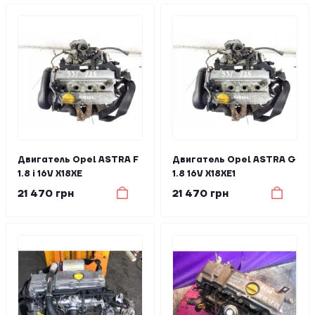
Двигатель Opel ASTRA F
Двигатель Opel ASTRA G
1.8 i 16V X18XE
1.8 16V X18XE1
21 470 грн
21 470 грн