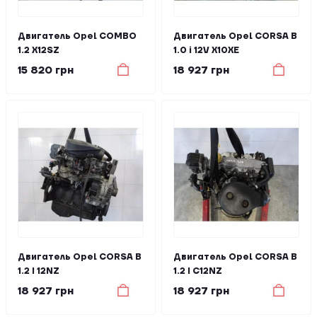
Двигатель Opel COMBO
Двигатель Opel CORSA B
1.2 X12SZ
1.0 i 12V X10XE
15 820 грн
18 927 грн
Двигатель Opel CORSA B
Двигатель Opel CORSA B
1.2 I 12NZ
1.2 I C12NZ
18 927 грн
18 927 грн