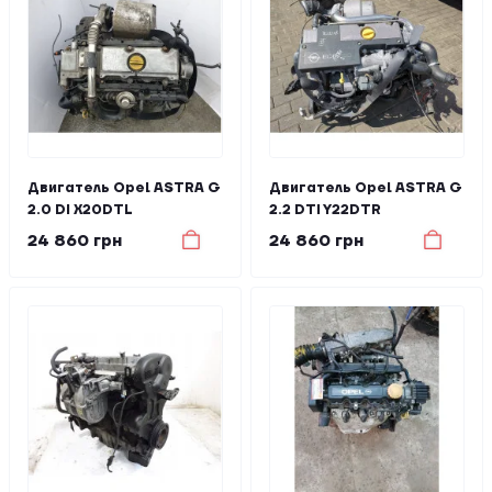
Двигатель Opel ASTRA G
Двигатель Opel ASTRA G
2.0 DI X20DTL
2.2 DTI Y22DTR
24 860 грн
24 860 грн