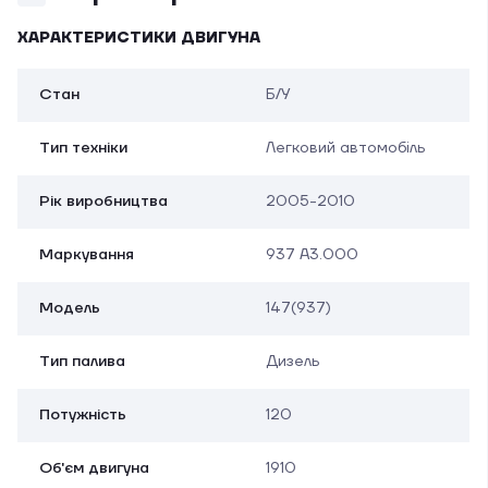
ХАРАКТЕРИСТИКИ ДВИГУНА
Стан
Б/У
Тип техніки
Легковий автомобіль
Рік виробництва
2005-2010
Маркування
937 A3.000
Модель
147(937)
Тип палива
Дизель
Потужність
120
Об'єм двигуна
1910