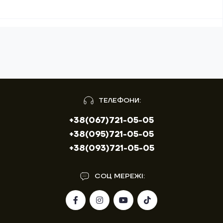
ТЕЛЕФОНИ:
+38(067)721-05-05
+38(095)721-05-05
+38(093)721-05-05
СОЦ МЕРЕЖІ: