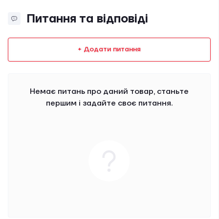
Питання та відповіді
+ Додати питання
Немає питань про даний товар, станьте
першим і задайте своє питання.