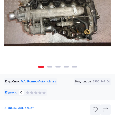
Виробник:
Alfa Romeo Automobiles
Код товару:
291019-7136
Відгуки:
0
Знайшли дешевше?