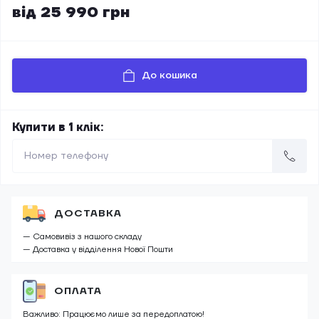
від 25 990 грн
До кошика
Купити в 1 клік:
ДОСТАВКА
— Самовивіз з нашого складу
— Доставка у відділення Нової Пошти
ОПЛАТА
Важливо: Працюємо лише за передоплатою!