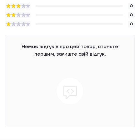
0
0
0
Немає відгуків про цей товар, станьте
першим, залиште свій відгук.