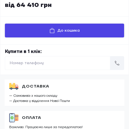
від 64 410 грн
До кошика
Купити в 1 клік:
ДОСТАВКА
— Самовивіз з нашого складу
— Доставка у відділення Нової Пошти
ОПЛАТА
Важливо: Працюємо лише за передоплатою!