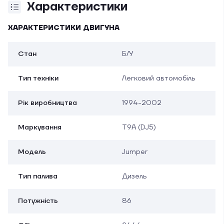
Характеристики
ХАРАКТЕРИСТИКИ ДВИГУНА
Стан
Б/У
Тип техніки
Легковий автомобіль
Рік виробництва
1994-2002
Маркування
T9A (DJ5)
Модель
Jumper
Тип палива
Дизель
Потужність
86