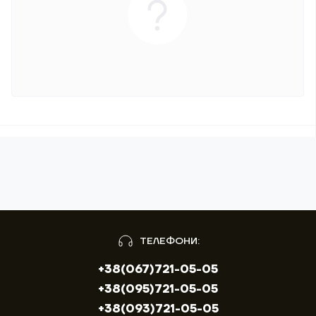
ТЕЛЕФОНИ:
+38(067)721-05-05
+38(095)721-05-05
+38(093)721-05-05