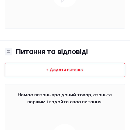
Питання та відповіді
+ Додати питання
Немає питань про даний товар, станьте
першим і задайте своє питання.