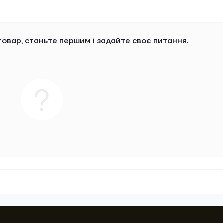
овар, станьте першим і задайте своє питання.