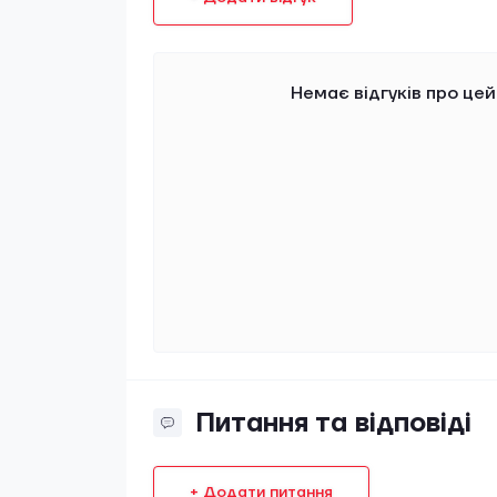
Немає відгуків про цей
Питання та відповіді
+ Додати питання