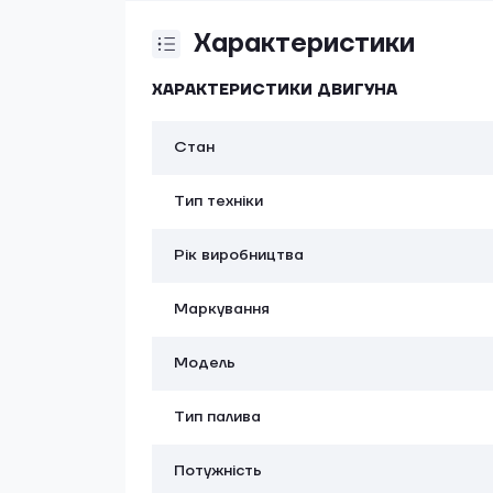
Характеристики
ХАРАКТЕРИСТИКИ ДВИГУНА
Стан
Тип техніки
Рік виробництва
Маркування
Модель
Тип палива
Потужність