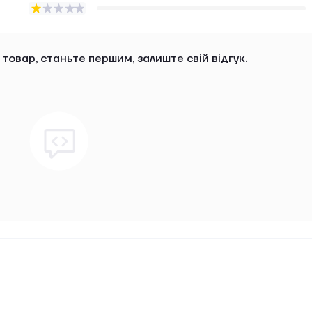
 товар, станьте першим, залиште свій відгук.