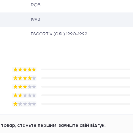
RQB
1992
ESCORT V (GAL) 1990-1992
 товар, станьте першим, залиште свій відгук.