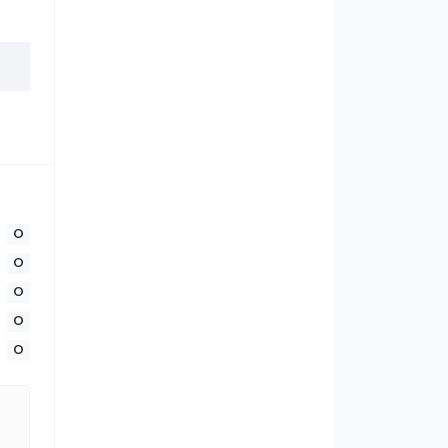
0
0
0
0
0