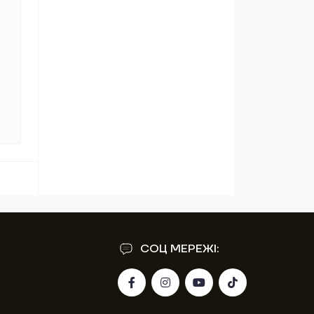
СОЦ МЕРЕЖІ: