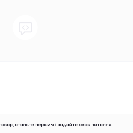
овар, станьте першим і задайте своє питання.