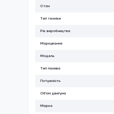
Стан
Тип техніки
Рік виробництва
Маркування
Модель
Тип палива
Потужність
Об'єм двигуна
Марка