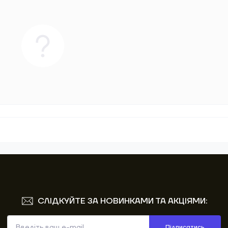
СЛІДКУЙТЕ ЗА НОВИНКАМИ ТА АКЦІЯМИ:
Підписатись