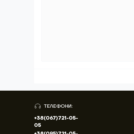
ТЕЛЕФОНИ:
+38(067)721-05-
05
+38(095)721-05-