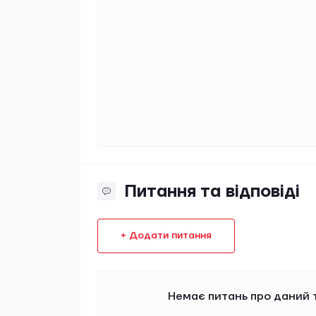
Питання та відповіді
+ Додати питання
Немає питань про даний т