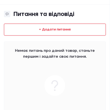
Питання та відповіді
+ Додати питання
Немає питань про даний товар, станьте
першим і задайте своє питання.