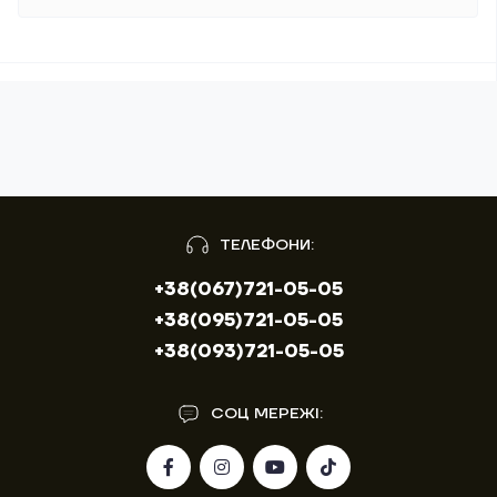
ТЕЛЕФОНИ:
+38(067)721-05-05
+38(095)721-05-05
+38(093)721-05-05
СОЦ МЕРЕЖІ: