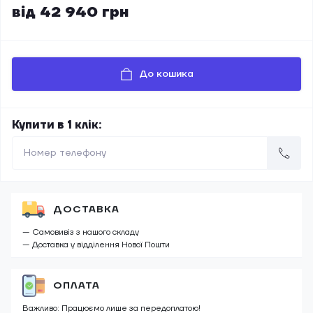
від 42 940 грн
До кошика
Купити в 1 клік:
ДОСТАВКА
— Самовивіз з нашого складу
— Доставка у відділення Нової Пошти
ОПЛАТА
Важливо: Працюємо лише за передоплатою!