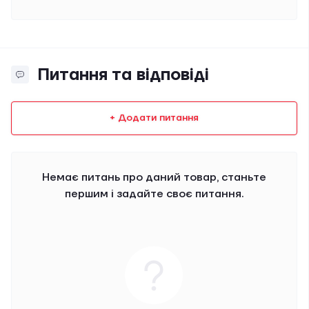
Питання та відповіді
+ Додати питання
Немає питань про даний товар, станьте
першим і задайте своє питання.