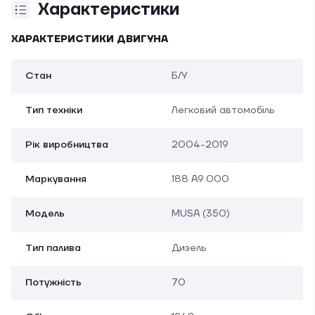
Характеристики
ХАРАКТЕРИСТИКИ ДВИГУНА
Стан
Б/У
Тип техніки
Легковий автомобіль
Рік виробництва
2004-2019
Маркування
188 A9.000
Модель
MUSA (350)
Тип палива
Дизель
Потужність
70