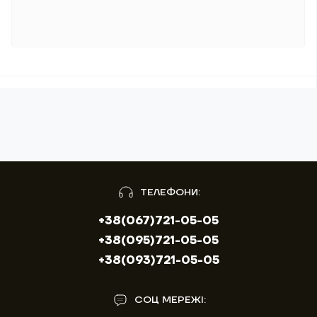
ТЕЛЕФОНИ:
+38(067)721-05-05
+38(095)721-05-05
+38(093)721-05-05
СОЦ МЕРЕЖІ: