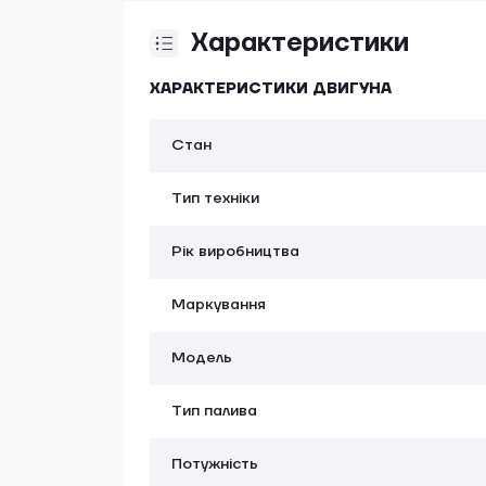
Характеристики
ХАРАКТЕРИСТИКИ ДВИГУНА
Стан
Тип техніки
Рік виробництва
Маркування
Модель
Тип палива
Потужність