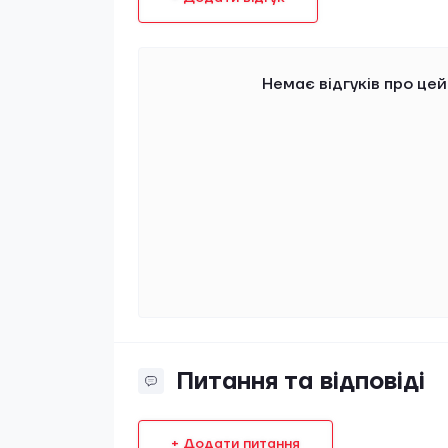
Немає відгуків про цей
Питання та відповіді
+ Додати питання