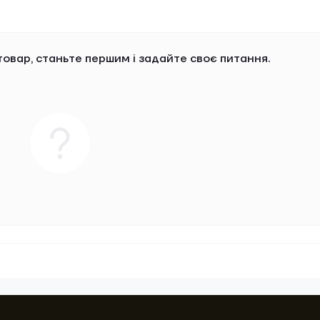
овар, станьте першим і задайте своє питання.