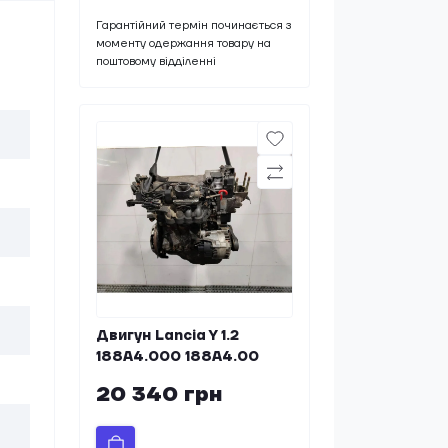
Гарантійний термін починається з
моменту одержання товару на
поштовому відділенні
Двигун Lancia Y 1.2
188A4.000 188A4.00
20 340 грн