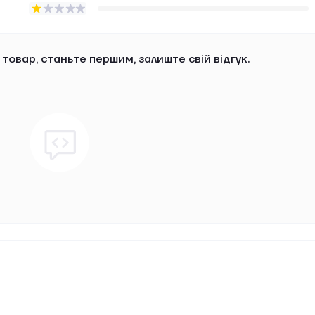
 товар, станьте першим, залиште свій відгук.