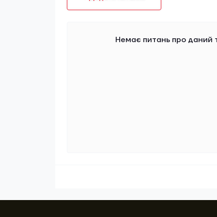
Немає питань про даний т