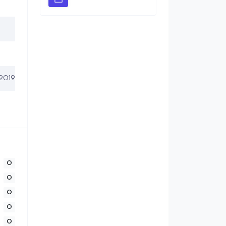
2019
0
0
0
0
0