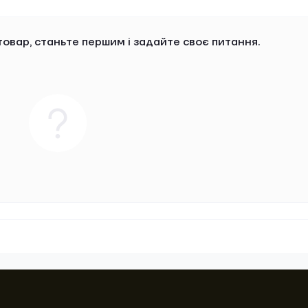
овар, станьте першим і задайте своє питання.