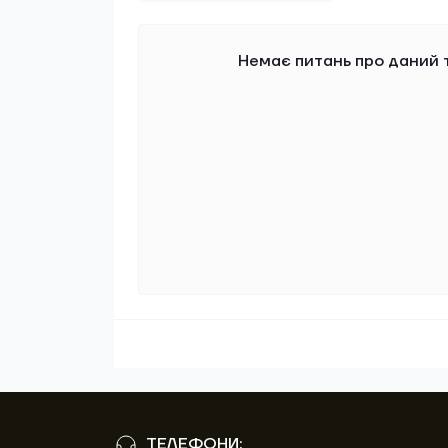
Немає питань про даний т
ТЕЛЕФОНИ: