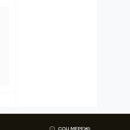
СОЦ МЕРЕЖІ: