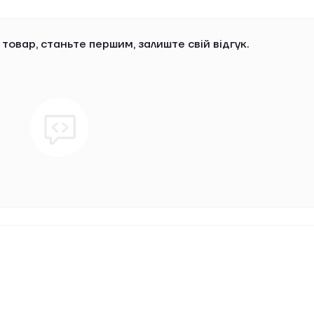
 товар, станьте першим, залиште свій відгук.