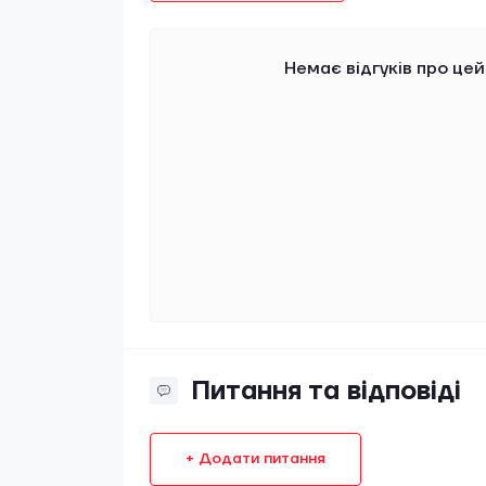
Немає відгуків про цей
Питання та відповіді
+ Додати питання