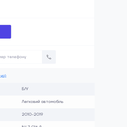
усі)
Б/У
Легковий автомобіль
2010-2019