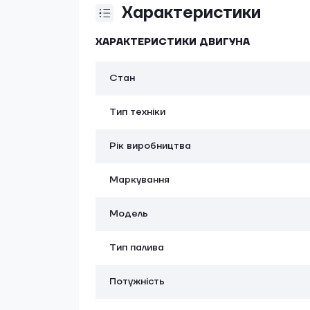
Характеристики
ХАРАКТЕРИСТИКИ ДВИГУНА
Стан
Тип техніки
Рік виробництва
Маркування
Модель
Тип палива
Потужність