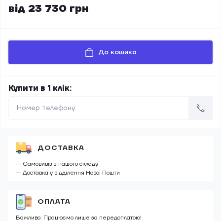
від 23 730 грн
До кошика
Купити в 1 клік:
ДОСТАВКА
— Самовивіз з нашого складу
— Доставка у відділення Нової Пошти
ОПЛАТА
Важливо: Працюємо лише за передоплатою!