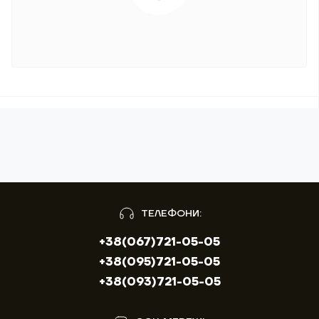
ТЕЛЕФОНИ:
+38(067)721-05-05
+38(095)721-05-05
+38(093)721-05-05