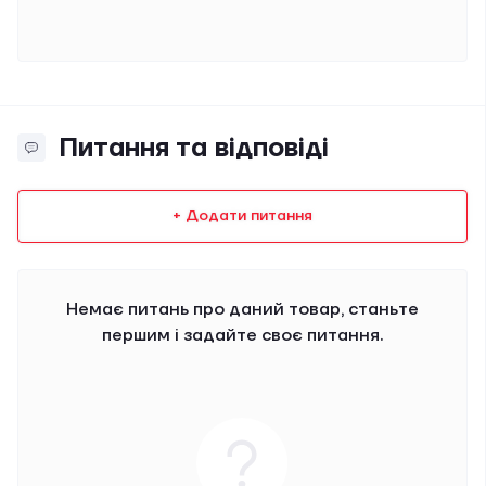
Питання та відповіді
+ Додати питання
Немає питань про даний товар, станьте
першим і задайте своє питання.