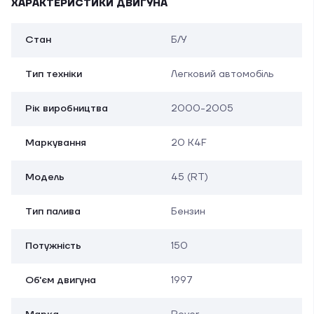
ХАРАКТЕРИСТИКИ ДВИГУНА
Стан
Б/У
Тип техніки
Легковий автомобіль
Рік виробництва
2000-2005
Маркування
20 K4F
Модель
45 (RT)
Тип палива
Бензин
Потужність
150
Об'єм двигуна
1997