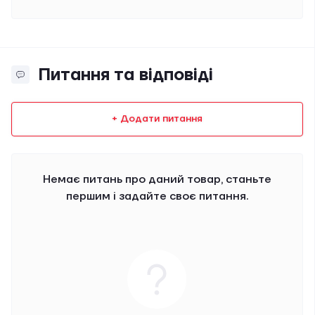
Питання та відповіді
+ Додати питання
Немає питань про даний товар, станьте
першим і задайте своє питання.