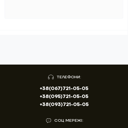
ТЕЛЕФОНИ:
+38(067)721-05-05
+38(095)721-05-05
+38(093)721-05-05
СОЦ МЕРЕЖІ: