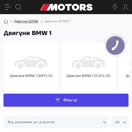
Двигуни BMW
Двигуни BMW 1
Двигуни BMW 1
Двигуни BMW 1 (E87) (1)
Двигуни BMW 1 (F20) (3)
Дви
Фільтр