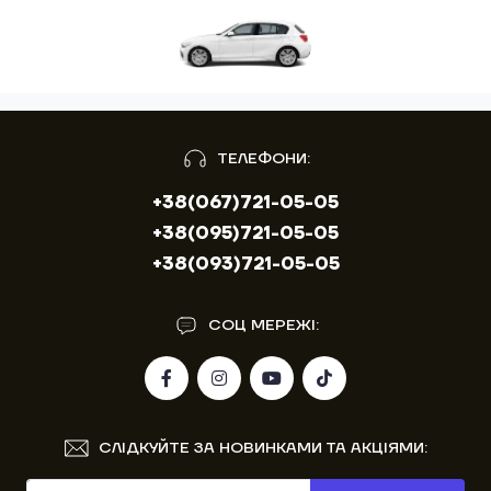
ТЕЛЕФОНИ:
+38(067)721-05-05
+38(095)721-05-05
+38(093)721-05-05
СОЦ МЕРЕЖІ:
СЛІДКУЙТЕ ЗА НОВИНКАМИ ТА АКЦІЯМИ: