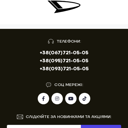
ТЕЛЕФОНИ:
+38(067)721-05-05
+38(095)721-05-05
+38(093)721-05-05
СОЦ МЕРЕЖІ:
СЛІДКУЙТЕ ЗА НОВИНКАМИ ТА АКЦІЯМИ: