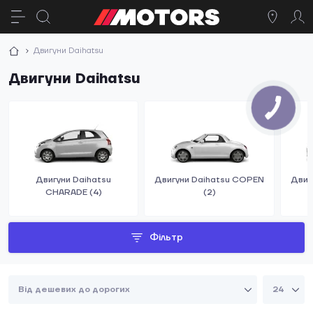
Двигуни Daihatsu
Двигуни Daihatsu
Двигуни Daihatsu
Двигуни Daihatsu COPEN
Двиг
CHARADE (4)
(2)
Фільтр