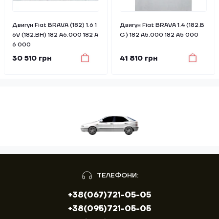
Двигун Fiat BRAVA (182) 1.6 1
Двигун Fiat BRAVA 1.4 (182.B
6V (182.BH) 182 A6.000 182 A
G) 182 A5.000 182 A5 000
6 000
30 510 грн
41 810 грн
ТЕЛЕФОНИ:
+38(067)721-05-05
+38(095)721-05-05