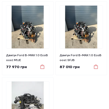
Двигун Ford B-MAX 1.0 EcoB
Двигун Ford B-MAX 1.0 EcoB
oost M1JE
oost SFJB
77 970 грн
87 010 грн