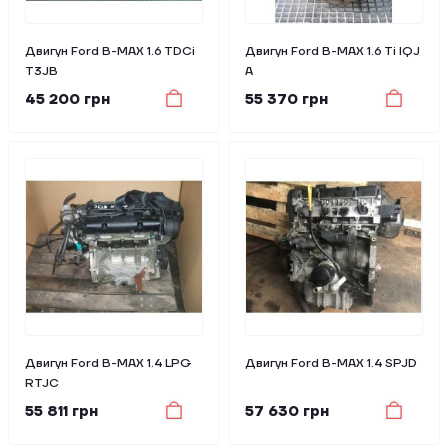
Двигун Ford B-MAX 1.6 TDCi
Двигун Ford B-MAX 1.6 Ti IQJ
T3JB
A
45 200 грн
55 370 грн
Двигун Ford B-MAX 1.4 LPG
Двигун Ford B-MAX 1.4 SPJD
RTJC
55 811 грн
57 630 грн