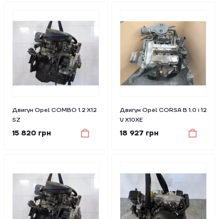
Двигун Opel COMBO 1.2 X12
Двигун Opel CORSA B 1.0 i 12
SZ
V X10XE
15 820 грн
18 927 грн