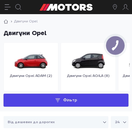
Двигуни Opel
Двигуни Opel
Двигуни Opel ADAM (2)
Двигуни Opel AGILA (8)
Двиг
Фільтр