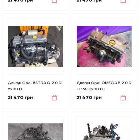
21 470 грн
21 470 грн
Двигун Opel ASTRA G 2.0 DI
Двигун Opel OMEGA B 2.0 D
Y20DTL
TI 16V X20DTH
21 470 грн
21 470 грн