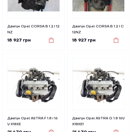
Двигун Opel CORSA B 1.2 I 12
Двигун Opel CORSA B 1.2 I C
NZ
12NZ
18 927 грн
18 927 грн
Двигун Opel ASTRA F 1.8 i 16
Двигун Opel ASTRA G 1.8 16V
V X18XE
X18XE1