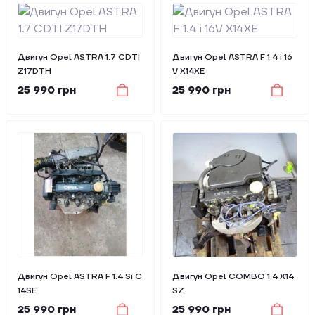
Двигун Opel ASTRA 1.7 CDTI
Двигун Opel ASTRA F 1.4 i 16
Z17DTH
V X14XE
25 990 грн
25 990 грн
Двигун Opel ASTRA F 1.4 Si C
Двигун Opel COMBO 1.4 X14
14SE
SZ
25 990 грн
25 990 грн