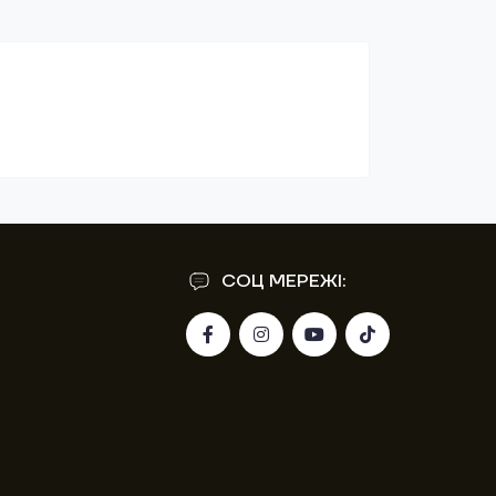
СОЦ МЕРЕЖІ: