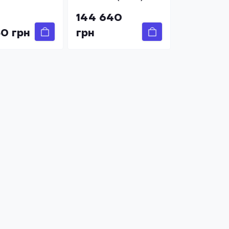
144 640
0 грн
грн