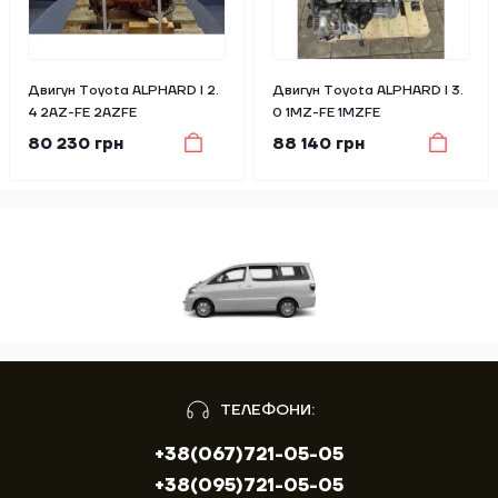
Двигун Toyota ALPHARD I 2.
Двигун Toyota ALPHARD I 3.
4 2AZ-FE 2AZFE
0 1MZ-FE 1MZFE
80 230 грн
88 140 грн
ТЕЛЕФОНИ:
+38(067)721-05-05
+38(095)721-05-05