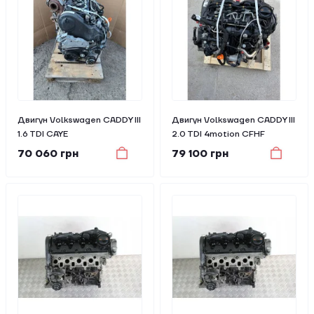
Двигун Volkswagen CADDY III
Двигун Volkswagen CADDY III
1.6 TDI CAYE
2.0 TDI 4motion CFHF
70 060 грн
79 100 грн