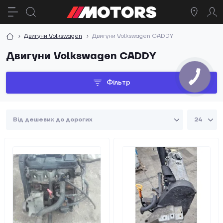
Двигуни Volkswagen
Двигуни Volkswagen CADDY
Двигуни Volkswagen CADDY
Фільтр