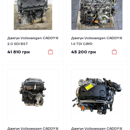
Двигун Volkswagen CADDY III
Двигун Volkswagen CADDY III
2.0 SDI BST
1.6 TDI CAYD
41 810 грн
45 200 грн
Двигун Volkswagen CADDY III
Двигун Volkswagen CADDY III