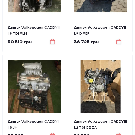
Двигун Volkswagen CADDY II
Двигун Volkswagen CADDY II
1.9 TDI ALH
1.9 D AEF
30 510 грн
36 725 грн
Двигун Volkswagen CADDY I
Двигун Volkswagen CADDY III
1.8 JH
1.2 TSI CBZA