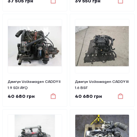
37 505 грн
39 550 грн
Двигун Volkswagen CADDY II
Двигун Volkswagen CADDY III
1.9 SDI AYQ
1.6 BSF
40 680 грн
40 680 грн