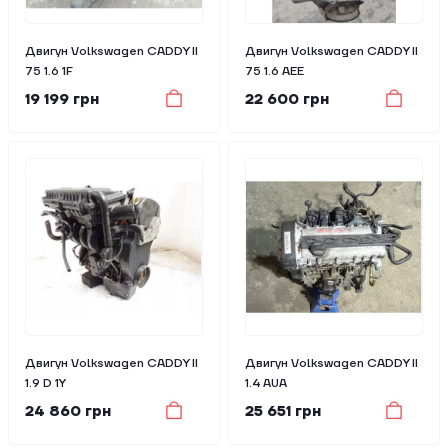
Двигун Volkswagen CADDY II
Двигун Volkswagen CADDY II
75 1.6 1F
75 1.6 AEE
19 199 грн
22 600 грн
Двигун Volkswagen CADDY II
Двигун Volkswagen CADDY II
1.9 D 1Y
1.4 AUA
24 860 грн
25 651 грн