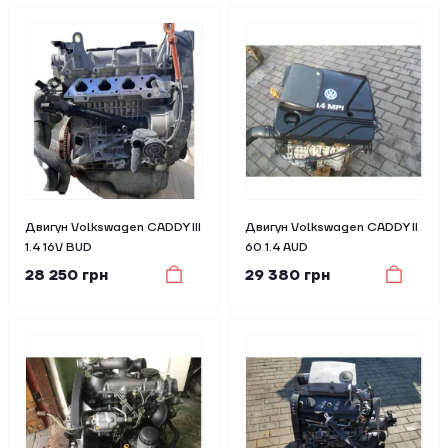
Двигун Volkswagen CADDY III
Двигун Volkswagen CADDY II
1.4 16V BUD
60 1.4 AUD
28 250 грн
29 380 грн