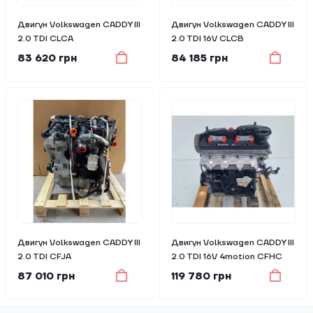
Двигун Volkswagen CADDY III
Двигун Volkswagen CADDY III
2.0 TDI CLCA
2.0 TDI 16V CLCB
83 620 грн
84 185 грн
Двигун Volkswagen CADDY III
Двигун Volkswagen CADDY III
2.0 TDI CFJA
2.0 TDI 16V 4motion CFHC
87 010 грн
119 780 грн