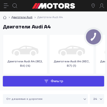
Двигатели Audi
Двигатели Audi A4
Двигатели Audi A4
Двигатели Audi A4 (8E2,
Двигатели Audi A4 (8EC,
Двиг
B6) (4)
B7) (1)
Фильтр