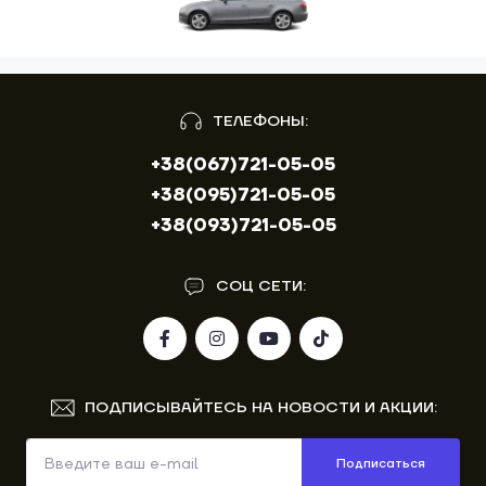
ТЕЛЕФОНЫ:
+38(067)721-05-05
+38(095)721-05-05
+38(093)721-05-05
СОЦ СЕТИ:
ПОДПИСЫВАЙТЕСЬ НА НОВОСТИ И АКЦИИ:
Подписаться