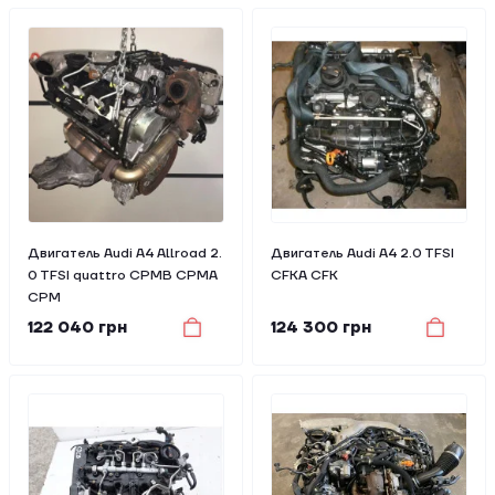
Двигатель Audi A4 Allroad 2.
Двигатель Audi A4 2.0 TFSI
0 TFSI quattro CPMB CPMA
CFKA CFK
CPM
122 040 грн
124 300 грн