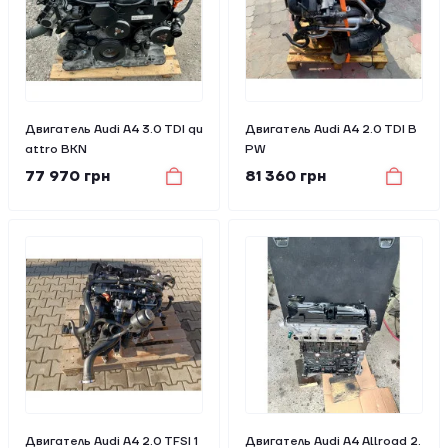
Двигатель Audi A4 3.0 TDI qu
Двигатель Audi A4 2.0 TDI B
attro BKN
PW
77 970 грн
81 360 грн
Двигатель Audi A4 2.0 TFSI 1
Двигатель Audi A4 Allroad 2.