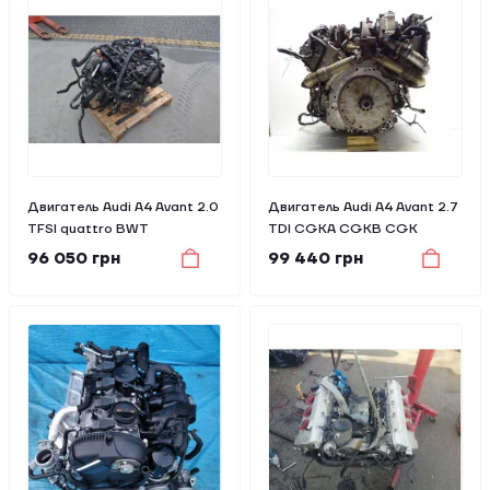
Двигатель Audi A4 Avant 2.0
Двигатель Audi A4 Avant 2.7
TFSI quattro BWT
TDI CGKA CGKB CGK
96 050 грн
99 440 грн