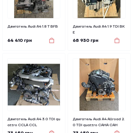
Двигатель Audi A4 1.8 T BFB
Двигатель Audi A4 1.9 TDI BK
E
64 410 грн
68 930 грн
Двигатель Audi A4 3.0 TDI qu
Двигатель Audi A4 Allroad 2.
attro CCLA CCL
0 TDI quattro CAHA CAH