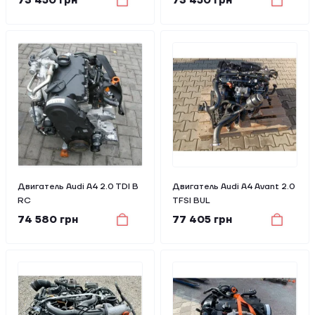
73 450 грн
73 450 грн
Двигатель Audi A4 2.0 TDI B
Двигатель Audi A4 Avant 2.0
RC
TFSI BUL
74 580 грн
77 405 грн