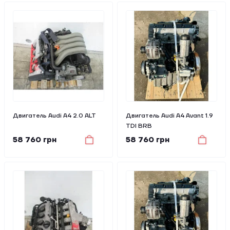
Двигатель Audi A4 2.0 ALT
Двигатель Audi A4 Avant 1.9
TDI BRB
58 760 грн
58 760 грн