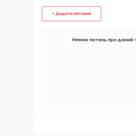
+ Додати питання
Немає питань про даний т