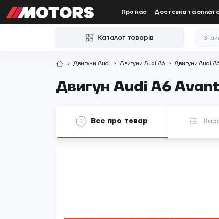
Про нас
Доставка та оплат
Каталог товарів
Двигуни Audi
Двигуни Audi A6
Двигуни Audi A6
Двигун Audi A6 Avant
Все про товар
Хар