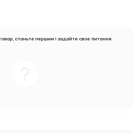
овар, станьте першим і задайте своє питання.