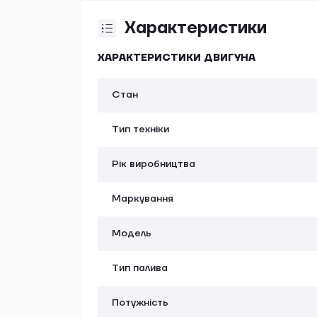
Характеристики
ХАРАКТЕРИСТИКИ ДВИГУНА
Стан
Тип техніки
Рік виробництва
Маркування
Модель
Тип палива
Потужність