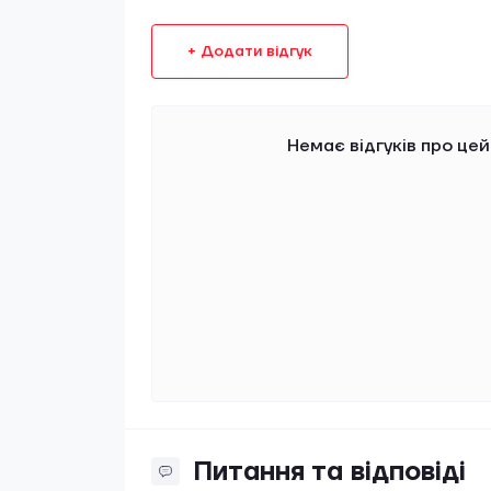
+ Додати відгук
Немає відгуків про цей
Питання та відповіді