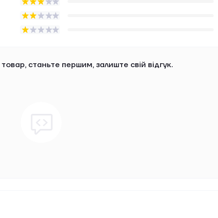
 товар, станьте першим, залиште свій відгук.