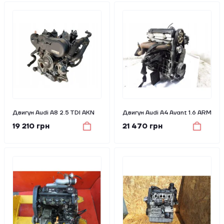
Двигун Audi A8 2.5 TDI AKN
Двигун Audi A4 Avant 1.6 ARM
19 210 грн
21 470 грн