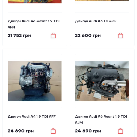
Двигун Audi A6 Avant 1.9 TDI
Двигун Audi A3 1.6 APF
AFN
21 752 грн
22 600 грн
Двигун Audi A4 1.9 TDI AFF
Двигун Audi A6 Avant 1.9 TDI
AJM
24 690 грн
24 690 грн