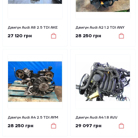
Двигун Audi A8 2.5 TDI AKE
Двигун Audi A2 1.2 TDI ANY
27 120 грн
28 250 грн
Двигун Audi A4 2.5 TDI AYM
Двигун Audi A4 1.8 AVV
28 250 грн
29 097 грн