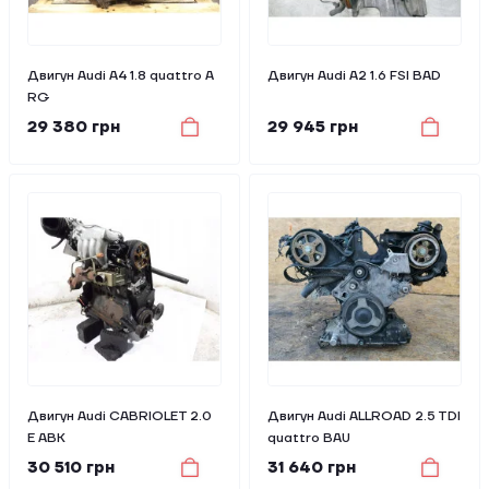
Двигун Audi A4 1.8 quattro A
Двигун Audi A2 1.6 FSI BAD
RG
29 380 грн
29 945 грн
Двигун Audi CABRIOLET 2.0
Двигун Audi ALLROAD 2.5 TDI
E ABK
quattro BAU
30 510 грн
31 640 грн