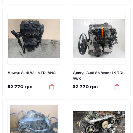
Двигун Audi A2 1.4 TDI BHC
Двигун Audi A4 Avant 1.9 TDI
AWX
32 770 грн
32 770 грн