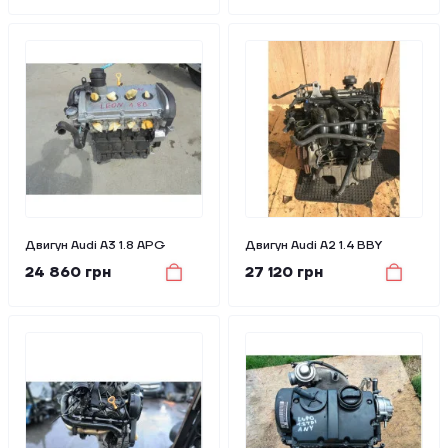
Двигун Audi A3 1.8 APG
Двигун Audi A2 1.4 BBY
24 860 грн
27 120 грн