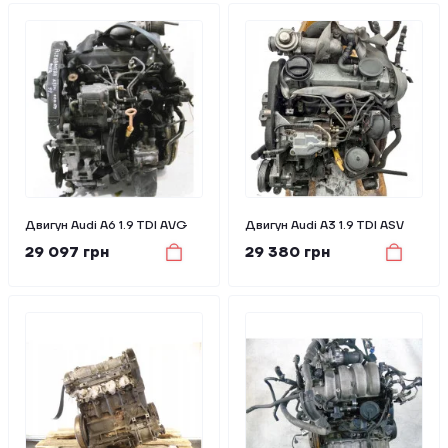
Двигун Audi A6 1.9 TDI AVG
Двигун Audi A3 1.9 TDI ASV
29 097 грн
29 380 грн