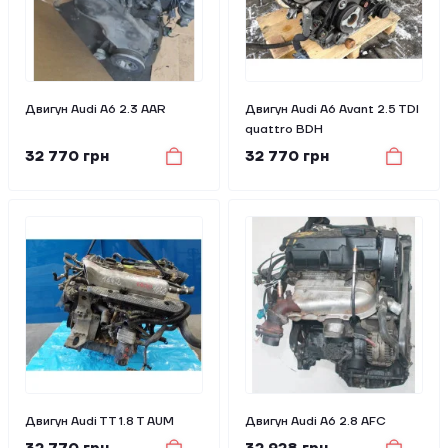
Двигун Audi A6 2.3 AAR
Двигун Audi A6 Avant 2.5 TDI
quattro BDH
32 770 грн
32 770 грн
Двигун Audi TT 1.8 T AUM
Двигун Audi A6 2.8 AFC