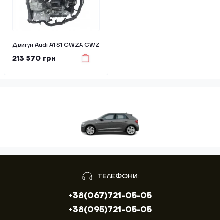
Двигун Audi A1 S1 CWZA CWZ
213 570 грн
ТЕЛЕФОНИ:
+38(067)721-05-05
+38(095)721-05-05