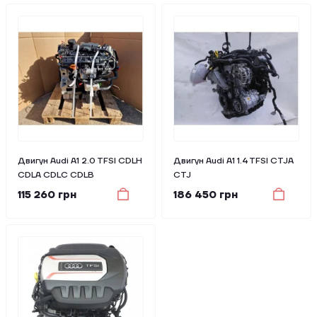
Двигун Audi A1 2.0 TFSI CDLH
Двигун Audi A1 1.4 TFSI CTJA
CDLA CDLC CDLB
CTJ
115 260 грн
186 450 грн