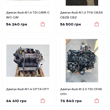
Двигун Audi A1 1.6 TDI CAYB C
Двигун Audi A1 1.2 TFSI CBZA
AYC CAY
CBZB CBZ
54 240 грн
56 500 грн
Двигун Audi A1 1.4 CPTA CPT
Двигун Audi A1 2.0 TDI CFHD
CFH
64 410 грн
76 840 грн