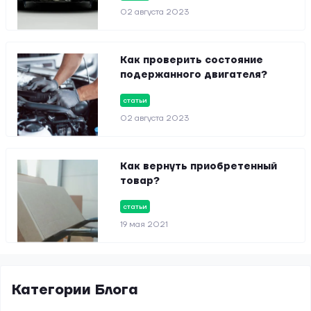
02 августа 2023
Как проверить состояние
подержанного двигателя?
статьи
02 августа 2023
Как вернуть приобретенный
товар?
статьи
19 мая 2021
Категории Блога