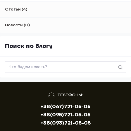
Статьи (4)
Новости (0)
Поиск по блогу
ТЕЛЕФОНЫ:
+38(067)721-05-05
+38(095)721-05-05
+38(093)721-05-05