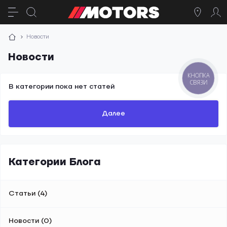
Новости
Новости
КНОПКА
СВЯЗИ
В категории пока нет статей
Далее
Категории Блога
Статьи (4)
Новости (0)