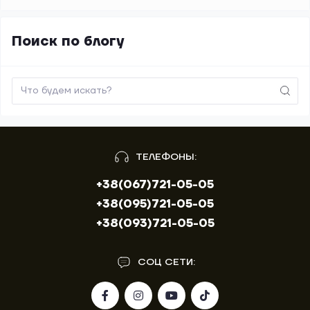
Поиск по блогу
ТЕЛЕФОНЫ:
+38(067)721-05-05
+38(095)721-05-05
+38(093)721-05-05
СОЦ СЕТИ: